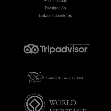
Accesibilidad
Divulgación
Enlaces de interés
Opiniones sobre el MEH