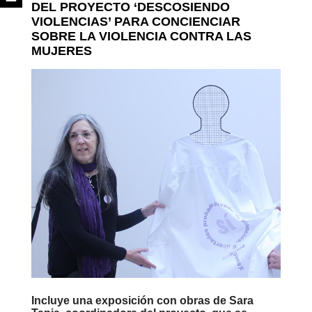
DEL PROYECTO ‘DESCOSIENDO
VIOLENCIAS’ PARA CONCIENCIAR
SOBRE LA VIOLENCIA CONTRA LAS
MUJERES
Incluye una exposición con obras de Sara