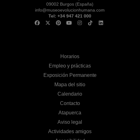
09002 Burgos (España)
info@museoevolucionhumana.com
Tel: +34 947 421 000
Horarios
Empleo y prácticas
Exposición Permanente
Mapa del sitio
Calendario
Contacto
Atapuerca
Aviso legal
Actividades amigos