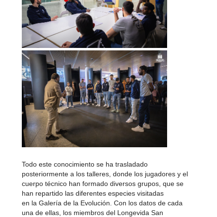
Todo este conocimiento se ha trasladado
posteriormente a los talleres, donde los jugadores y el
cuerpo técnico han formado diversos grupos, que se
han repartido las diferentes especies visitadas
en la Galería de la Evolución. Con los datos de cada
una de ellas, los miembros del Longevida San