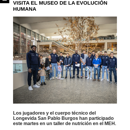
VISITA EL MUSEO DE LA EVOLUCIÓN
HUMANA
Los jugadores y el cuerpo técnico del
Longevida San Pablo Burgos han participado
este martes en un taller de nutrición en el MEH.