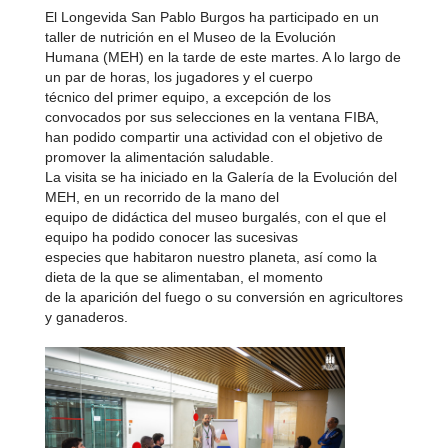
El Longevida San Pablo Burgos ha participado en un
taller de nutrición en el Museo de la Evolución
Humana (MEH) en la tarde de este martes. A lo largo de
un par de horas, los jugadores y el cuerpo
técnico del primer equipo, a excepción de los
convocados por sus selecciones en la ventana FIBA,
han podido compartir una actividad con el objetivo de
promover la alimentación saludable.
La visita se ha iniciado en la Galería de la Evolución del
MEH, en un recorrido de la mano del
equipo de didáctica del museo burgalés, con el que el
equipo ha podido conocer las sucesivas
especies que habitaron nuestro planeta, así como la
dieta de la que se alimentaban, el momento
de la aparición del fuego o su conversión en agricultores
y ganaderos.