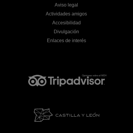
Aviso legal
Actividades amigos
Accesibilidad
Divulgación
Enlaces de interés
Opiniones sobre el MEH