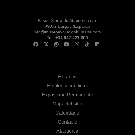
Paseo Sierra de Atapuerca s/n.
09002 Burgos (España)
info@museoevolucionhumana.com
Tel: +34 947 421 000
Horarios
Empleo y prácticas
Exposición Permanente
Mapa del sitio
Calendario
Contacto
Atapuerca