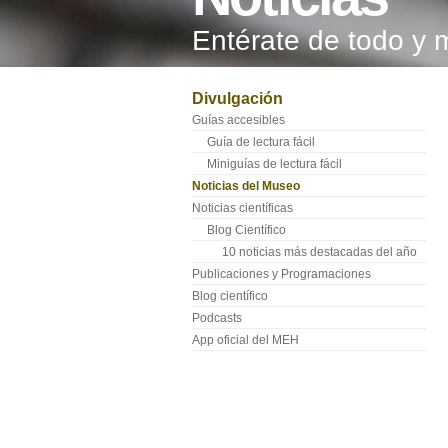
Entérate de todo y 
Divulgación
Guías accesibles
Guía de lectura fácil
Miniguías de lectura fácil
Noticias del Museo
Noticias científicas
Blog Científico
10 noticias más destacadas del año
Publicaciones y Programaciones
Blog científico
Podcasts
App oficial del MEH