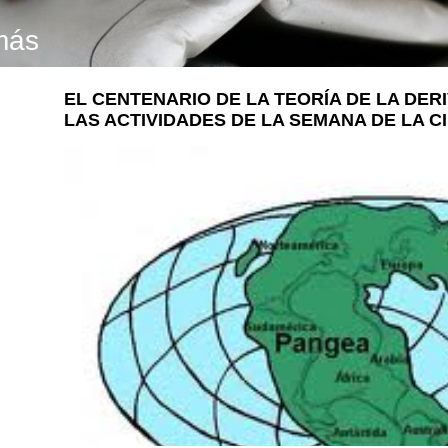
más
EL CENTENARIO DE LA TEORÍA DE LA DER
LAS ACTIVIDADES DE LA SEMANA DE LA C