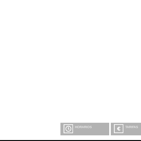
HORARIOS
TARIFAS