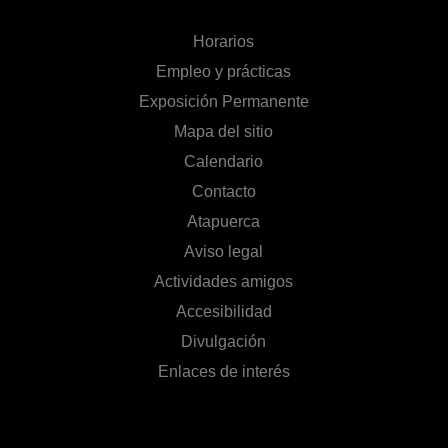
Horarios
Empleo y prácticas
Exposición Permanente
Mapa del sitio
Calendario
Contacto
Atapuerca
Aviso legal
Actividades amigos
Accesibilidad
Divulgación
Enlaces de interés