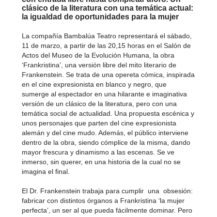
clásico de la literatura con una temática actual:
la igualdad de oportunidades para la mujer
La compañía Bambalúa Teatro representará el sábado,
11 de marzo, a partir de las 20,15 horas en el Salón de
Actos del Museo de la Evolución Humana, la obra
‘Frankristina’, una versión libre del mito literario de
Frankenstein. Se trata de una opereta cómica, inspirada
en el cine expresionista en blanco y negro, que
sumerge al espectador en una hilarante e imaginativa
versión de un clásico de la literatura, pero con una
temática social de actualidad. Una propuesta escénica y
unos personajes que parten del cine expresionista
alemán y del cine mudo. Además, el público interviene
dentro de la obra, siendo cómplice de la misma, dando
mayor frescura y dinamismo a las escenas. Se ve
inmerso, sin querer, en una historia de la cual no se
imagina el final.
El Dr. Frankenstein trabaja para cumplir una obsesión:
fabricar con distintos órganos a Frankristina ‘la mujer
perfecta’, un ser al que pueda fácilmente dominar. Pero