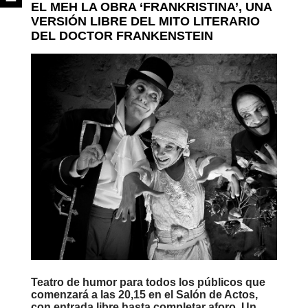
EL MEH LA OBRA ‘FRANKRISTINA’, UNA
VERSIÓN LIBRE DEL MITO LITERARIO
DEL DOCTOR FRANKENSTEIN
Teatro de humor para todos los públicos que
comenzará a las 20,15 en el Salón de Actos,
con entrada libre hasta completar aforo. Un