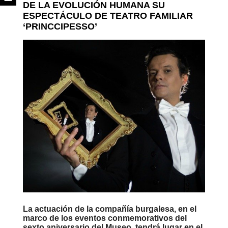
DE LA EVOLUCIÓN HUMANA SU
ESPECTÁCULO DE TEATRO FAMILIAR
‘PRINCCIPESSO’
La actuación de la compañía burgalesa, en el
marco de los eventos conmemorativos del
sexto aniversario del Museo, tendrá lugar en el