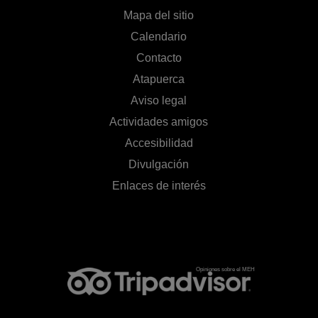
Mapa del sitio
Calendario
Contacto
Atapuerca
Aviso legal
Actividades amigos
Accesibilidad
Divulgación
Enlaces de interés
Opiniones sobre el MEH