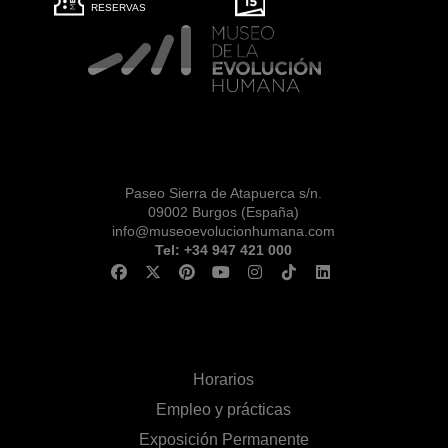
RESERVAS
Paseo Sierra de Atapuerca s/n.
09002 Burgos (España)
info@museoevolucionhumana.com
Tel: +34 947 421 000
Horarios
Empleo y prácticas
Exposición Permanente