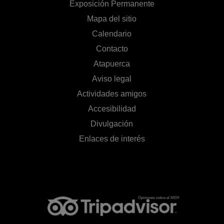
Exposición Permanente
Mapa del sitio
Calendario
Contacto
Atapuerca
Aviso legal
Actividades amigos
Accesibilidad
Divulgación
Enlaces de interés
Opiniones sobre el MEH