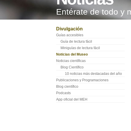
Entérate de todo y 
Divulgación
Guías accesibles
Guía de lectura fácil
Miniguías de lectura fácil
Noticias del Museo
Noticias científicas
Blog Científico
10 noticias más destacadas del año
Publicaciones y Programaciones
Blog científico
Podcasts
App oficial del MEH