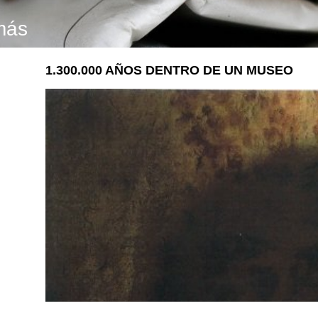
más
1.300.000 AÑOS DENTRO DE UN MUSEO