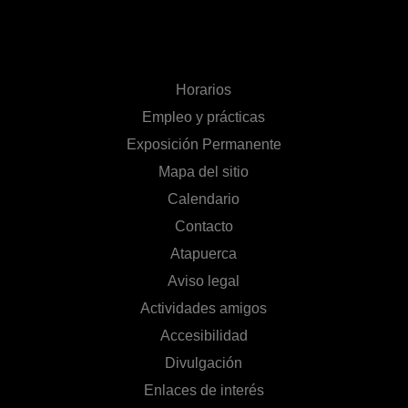
Horarios
Empleo y prácticas
Exposición Permanente
Mapa del sitio
Calendario
Contacto
Atapuerca
Aviso legal
Actividades amigos
Accesibilidad
Divulgación
Enlaces de interés