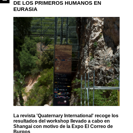
DE LOS PRIMEROS HUMANOS EN
EURASIA
La revista 'Quaternary International' recoge los
resultados del workshop llevado a cabo en
Shangai con motivo de la Expo El Correo de
Burgos