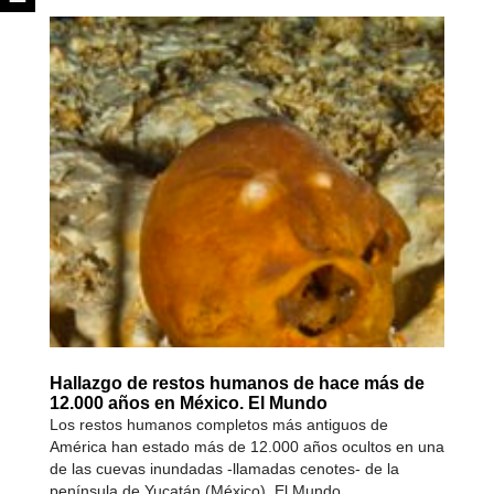
Hallazgo de restos humanos de hace más de
12.000 años en México. El Mundo
Los restos humanos completos más antiguos de
América han estado más de 12.000 años ocultos en una
de las cuevas inundadas -llamadas cenotes- de la
península de Yucatán (México). El Mundo