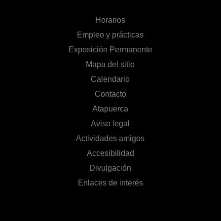
Horarios
Empleo y prácticas
Exposición Permanente
Mapa del sitio
Calendario
Contacto
Atapuerca
Aviso legal
Actividades amigos
Accesibilidad
Divulgación
Enlaces de interés