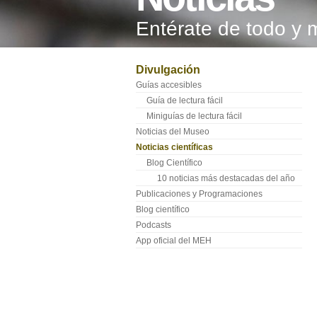
Entérate de todo y 
Divulgación
Guías accesibles
Guía de lectura fácil
Miniguías de lectura fácil
Noticias del Museo
Noticias científicas
Blog Científico
10 noticias más destacadas del año
Publicaciones y Programaciones
Blog científico
Podcasts
App oficial del MEH