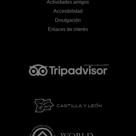
Actividades amigos
Accesibilidad
Divulgación
Enlaces de interés
Opiniones sobre el MEH