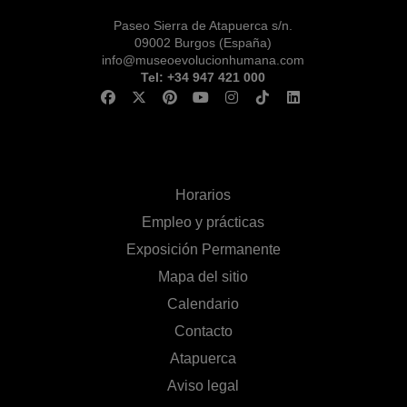
Paseo Sierra de Atapuerca s/n.
09002 Burgos (España)
info@museoevolucionhumana.com
Tel: +34 947 421 000
Horarios
Empleo y prácticas
Exposición Permanente
Mapa del sitio
Calendario
Contacto
Atapuerca
Aviso legal