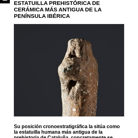
ESTATUILLA PREHISTÓRICA DE
CERÁMICA MÁS ANTIGUA DE LA
PENÍNSULA IBÉRICA
Su posición cronoestratigráfica la sitúa como
la estatuilla humana más antigua de la
prehistoria de Cataluña, concretamente se