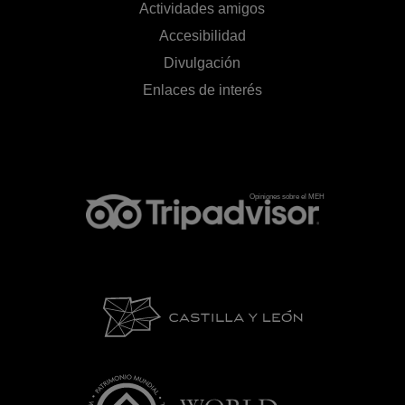
Actividades amigos
Accesibilidad
Divulgación
Enlaces de interés
Opiniones sobre el MEH