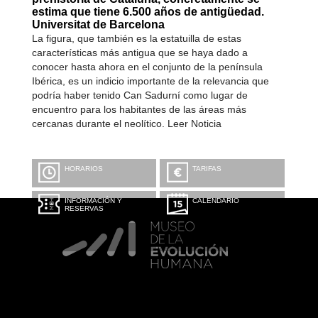
estima que tiene 6.500 años de antigüedad.
Universitat de Barcelona
La figura, que también es la estatuilla de estas
características más antigua que se haya dado a
conocer hasta ahora en el conjunto de la península
Ibérica, es un indicio importante de la relevancia que
podría haber tenido Can Sadurní como lugar de
encuentro para los habitantes de las áreas más
cercanas durante el neolítico. Leer Noticia
HORARIOS
TARIFAS
INFORMACIÓN Y
CALENDARIO
RESERVAS