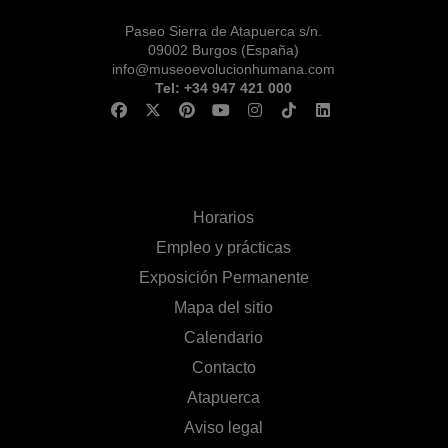
Paseo Sierra de Atapuerca s/n.
09002 Burgos (España)
info@museoevolucionhumana.com
Tel: +34 947 421 000
Horarios
Empleo y prácticas
Exposición Permanente
Mapa del sitio
Calendario
Contacto
Atapuerca
Aviso legal