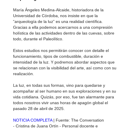
María Ángeles Medina-Alcaide, historiadora de la
Universidad de Córdoba, nos insiste en que la
“arqueología de la luz” es una realidad científica.
Gracias a ella podemos acercarnos a una compresión
holística de las actividades dentro de las cuevas, sobre
todo, durante el Paleolítico.
Estos estudios nos permitirán conocer con detalle el
funcionamiento, tipos de combustible, duración e
intensidad de la luz. Y podremos abordar aspectos que
se relacionan con la visibilidad del arte, así como con su
realización.
La luz, en todas sus formas, vino para quedarse y
acompañar al ser humano en sus exploraciones y en su
vida cotidiana. Quizás, por eso, fue tan alarmante para
todos nosotros vivir unas horas de apagón global el
pasado 28 de abril de 2025.
NOTICIA COMPLETA
| Fuente: The Conversation
- Cristina de Juana Ortín - Personal docente e