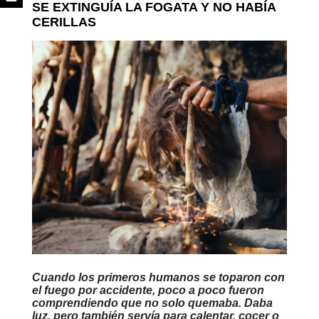
SE EXTINGUÍA LA FOGATA Y NO HABÍA
CERILLAS
Cuando los primeros humanos se toparon con
el fuego por accidente, poco a poco fueron
comprendiendo que no solo quemaba. Daba
luz, pero también servía para calentar, cocer o