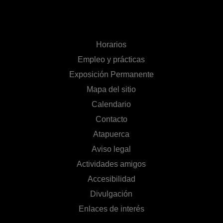
Horarios
Empleo y prácticas
Exposición Permanente
Mapa del sitio
Calendario
Contacto
Atapuerca
Aviso legal
Actividades amigos
Accesibilidad
Divulgación
Enlaces de interés