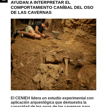
AYUDAN A INTERPRETAR EL
COMPORTAMIENTO CANÍBAL DEL OSO
DE LAS CAVERNAS
El CENIEH lidera un estudio experimental con
aplicación arqueológica que demuestra la
capacidad de los osos de las cavernas para