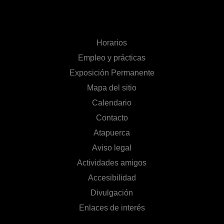
Horarios
Empleo y prácticas
Exposición Permanente
Mapa del sitio
Calendario
Contacto
Atapuerca
Aviso legal
Actividades amigos
Accesibilidad
Divulgación
Enlaces de interés