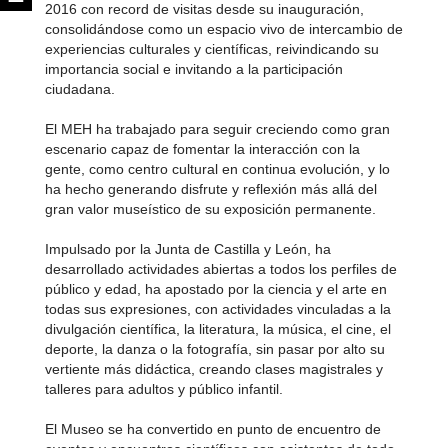
2016 con record de visitas desde su inauguración,
consolidándose como un espacio vivo de intercambio de
experiencias culturales y científicas, reivindicando su
importancia social e invitando a la participación
ciudadana.
El MEH ha trabajado para seguir creciendo como gran
escenario capaz de fomentar la interacción con la
gente, como centro cultural en continua evolución, y lo
ha hecho generando disfrute y reflexión más allá del
gran valor museístico de su exposición permanente.
Impulsado por la Junta de Castilla y León, ha
desarrollado actividades abiertas a todos los perfiles de
público y edad, ha apostado por la ciencia y el arte en
todas sus expresiones, con actividades vinculadas a la
divulgación científica, la literatura, la música, el cine, el
deporte, la danza o la fotografía, sin pasar por alto su
vertiente más didáctica, creando clases magistrales y
talleres para adultos y público infantil.
El Museo se ha convertido en punto de encuentro de