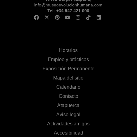
info@museoevolucionhumana.com
Tel: +34 947 421 000
Horarios
Empleo y prácticas
Exposición Permanente
Mapa del sitio
Calendario
Contacto
Atapuerca
Aviso legal
Actividades amigos
Accesibilidad