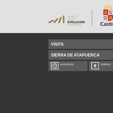
VISITA
SIERRA DE ATAPUERCA
HORARIOS
TARIFAS