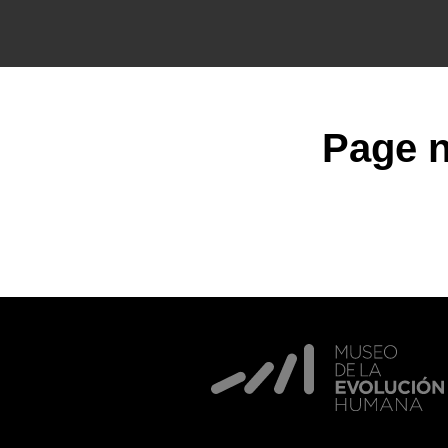
Page n