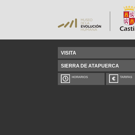
VISITA
SIERRA DE ATAPUERCA
HORARIOS
TARIFAS