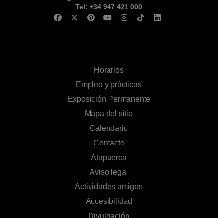
Tel: +34 947 421 000
Horarios
Empleo y prácticas
Exposición Permanente
Mapa del sitio
Calendario
Contacto
Atapuerca
Aviso legal
Actividades amigos
Accesibilidad
Divulgación