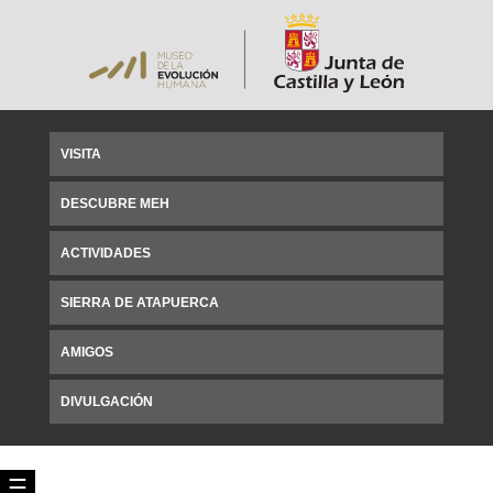
VISITA
DESCUBRE MEH
ACTIVIDADES
SIERRA DE ATAPUERCA
AMIGOS
DIVULGACIÓN
☰