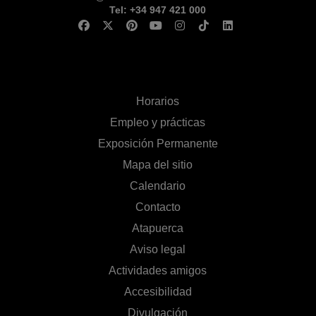
Tel: +34 947 421 000
Horarios
Empleo y prácticas
Exposición Permanente
Mapa del sitio
Calendario
Contacto
Atapuerca
Aviso legal
Actividades amigos
Accesibilidad
Divulgación