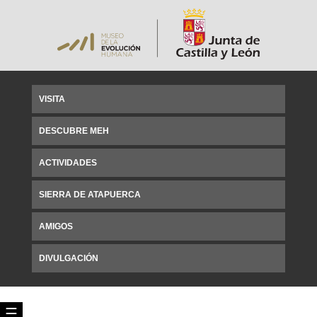
VISITA
DESCUBRE MEH
ACTIVIDADES
SIERRA DE ATAPUERCA
AMIGOS
DIVULGACIÓN
☰