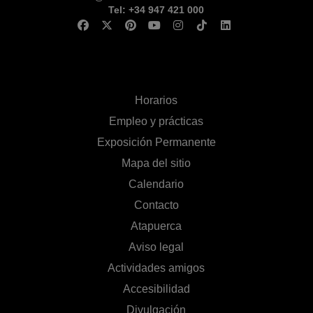
Tel: +34 947 421 000
Horarios
Empleo y prácticas
Exposición Permanente
Mapa del sitio
Calendario
Contacto
Atapuerca
Aviso legal
Actividades amigos
Accesibilidad
Divulgación