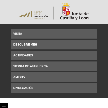
VISITA
DESCUBRE MEH
ACTIVIDADES
SIERRA DE ATAPUERCA
AMIGOS
DIVULGACIÓN
☰