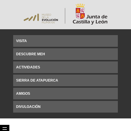
VISITA
DESCUBRE MEH
ACTIVIDADES
SIERRA DE ATAPUERCA
AMIGOS
DIVULGACIÓN
☰