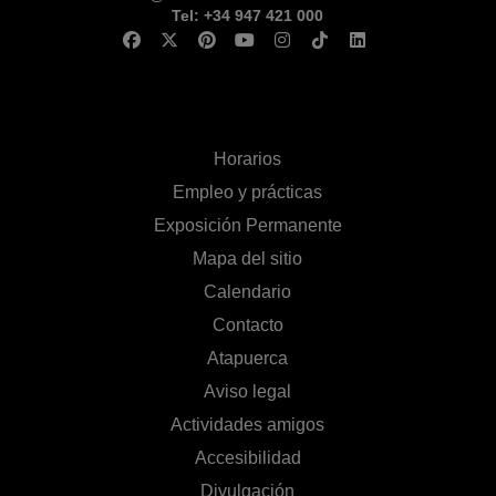
Tel: +34 947 421 000
Horarios
Empleo y prácticas
Exposición Permanente
Mapa del sitio
Calendario
Contacto
Atapuerca
Aviso legal
Actividades amigos
Accesibilidad
Divulgación