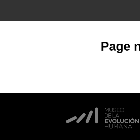
Page n