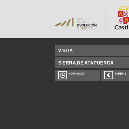
VISITA
SIERRA DE ATAPUERCA
HORARIOS
TARIFAS