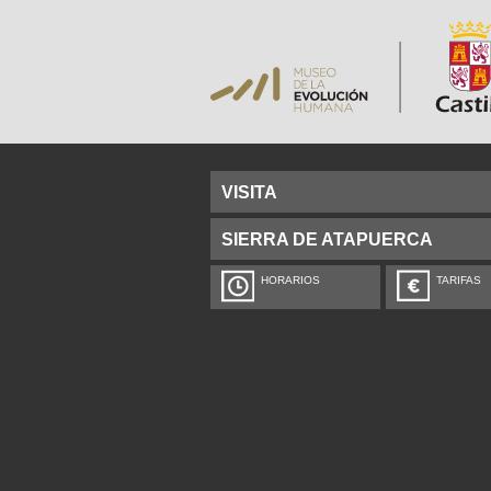
VISITA
SIERRA DE ATAPUERCA
HORARIOS
TARIFAS