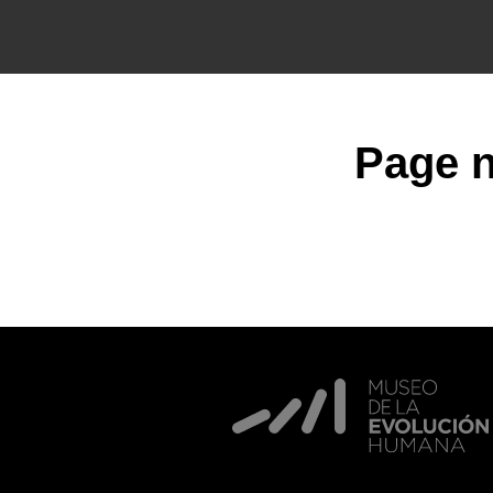
Page n