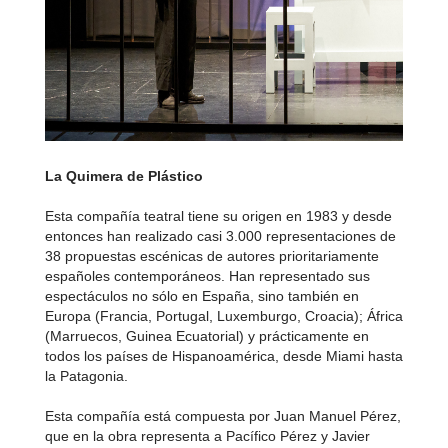
La Quimera de Plástico
Esta compañía teatral tiene su origen en 1983 y desde
entonces han realizado casi 3.000 representaciones de
38 propuestas escénicas de autores prioritariamente
españoles contemporáneos. Han representado sus
espectáculos no sólo en España, sino también en
Europa (Francia, Portugal, Luxemburgo, Croacia); África
(Marruecos, Guinea Ecuatorial) y prácticamente en
todos los países de Hispanoamérica, desde Miami hasta
la Patagonia.
Esta compañía está compuesta por Juan Manuel Pérez,
que en la obra representa a Pacífico Pérez y Javier