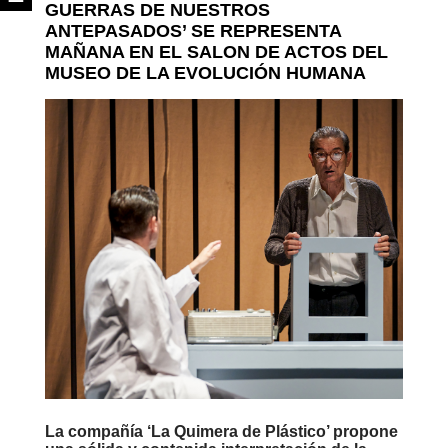
GUERRAS DE NUESTROS
ANTEPASADOS’ SE REPRESENTA
MAÑANA EN EL SALON DE ACTOS DEL
MUSEO DE LA EVOLUCIÓN HUMANA
La compañía ‘La Quimera de Plástico’ propone