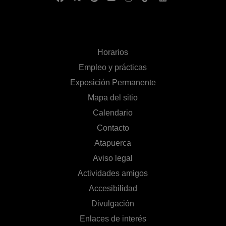
Horarios
Empleo y prácticas
Exposición Permanente
Mapa del sitio
Calendario
Contacto
Atapuerca
Aviso legal
Actividades amigos
Accesibilidad
Divulgación
Enlaces de interés