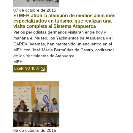
07 de octubre de 2015
El MEH atrae la atención de medios alemanes
especializados en turismo, que realizan una
visita completa al Sistema Atapuerca
Varios periodistas germanos visitarán entre hoy y
mañana el Museo, los Yacimientos de Atapuerca y el
CAREX. Además, han mantenido un encuentro en el
MEH con José María Bermúdez de Castro, codirector
de los Yacimientos de Atapuerca
MEH
LEER NOTICIA
05 de octubre de 2015