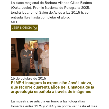
La clase magistral de Bárbara Allende Gil de Biedma
(Ouka Leele), Premio Nacional de Fotografía 2005,
tendrá lugar en el Salón de Actos a las 20:15 h, con
entrada libre hasta completar el aforo.
MEH
LEER NOTICIA
15 de octubre de 2015
El MEH inaugura la exposición José Latova,
que recorre cuarenta años de la historia de la
arqueología española a través de imágenes
La muestra se articula en torno a las fotografías
tomadas entre 1975 y 2014 y se podrá ver hasta el mes