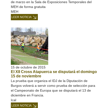
de marzo en la Sala de Exposiciones Temporales del
MEH de forma gratuita
MEH
LEER NOTICIA
15 de octubre de 2015
El XII Cross Atapuerca se disputará el domingo
15 de noviembre
La prueba que organiza el IDJ de la Diputación de
Burgos volverá a servir como prueba de selección para
el Campeonato de Europa que se disputará el 13 de
diciembre en Francia.
Ical
LEER NOTICIA