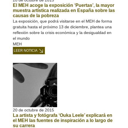
20 de octubre de 2015
El MEH acoge la exposición ‘Puertas’, la mayor
muestra artística realizada en España sobre las
causas de la pobreza
La exposición, que podrá visitarse en el MEH de forma
gratuita hasta el próximo 13 de diciembre, plantea una
reflexión sobre la crisis económica y la desigualdad en
el mundo
MEH
LEER NOTICIA
20 de octubre de 2015
La artista y fotógrafa ‘Ouka Leele’ explicará en
el MEH las fuentes de inspiración a lo largo de
su carrera