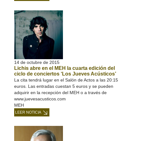
14 de octubre de 2015
Lichis abre en el MEH la cuarta edición del
ciclo de conciertos ‘Los Jueves Acústicos’
La cita tendrá lugar en el Salón de Actos a las 20:15
euros. Las entradas cuestan 5 euros y se pueden
adquirir en la recepción del MEH o a través de
www.juevesacusticos.com
MEH
LEER NOTICIA