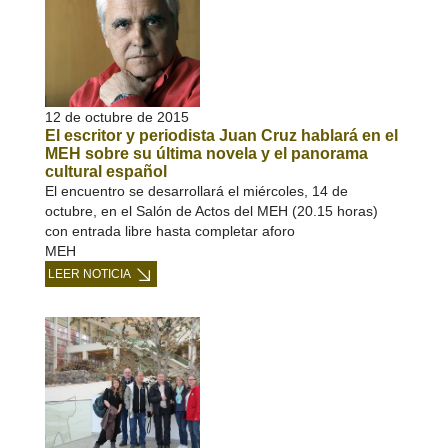
12 de octubre de 2015
El escritor y periodista Juan Cruz hablará en el
MEH sobre su última novela y el panorama
cultural español
El encuentro se desarrollará el miércoles, 14 de
octubre, en el Salón de Actos del MEH (20.15 horas)
con entrada libre hasta completar aforo
MEH
LEER NOTICIA