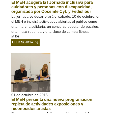
El MEH acogerá la I Jornada inclusiva para
cuidadores y personas con discapacidad,
organizada por Cocemfe CyL y Fedisfibur
La jornada se desarrollará el sábado, 10 de octubre, en
el MEH e incluirá actividades abiertas al público como
una marcha solidaria, un concurso popular de puzzles,
una mesa redonda y una clase de zumba-fitness
MEH
LEER NOTICIA
01 de octubre de 2015
El MEH presenta una nueva programación
repleta de actividades exposiciones y
reconocidos artistas