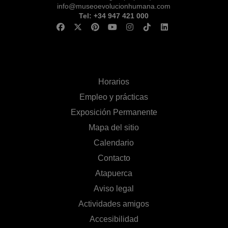
info@museoevolucionhumana.com
Tel: +34 947 421 000
Horarios
Empleo y prácticas
Exposición Permanente
Mapa del sitio
Calendario
Contacto
Atapuerca
Aviso legal
Actividades amigos
Accesibilidad