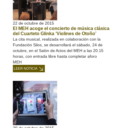
22 de octubre de 2015
El MEH acoge el concierto de música clásica
del Cuarteto Glinka ‘Violines de Otoño’
La cita musical, realizada en colaboración con la
Fundación Silos, se desarrollará el sábado, 24 de
octubre, en el Salón de Actos del MEH a las 20.15
horas, con entrada libre hasta completar aforo
MEH
LEER NOTICIA