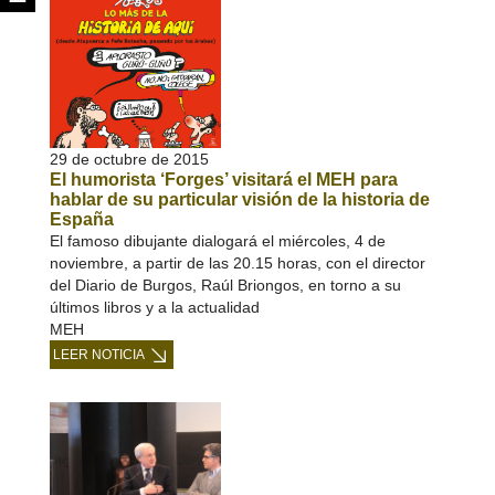
29 de octubre de 2015
El humorista ‘Forges’ visitará el MEH para
hablar de su particular visión de la historia de
España
El famoso dibujante dialogará el miércoles, 4 de
noviembre, a partir de las 20.15 horas, con el director
del Diario de Burgos, Raúl Briongos, en torno a su
últimos libros y a la actualidad
MEH
LEER NOTICIA