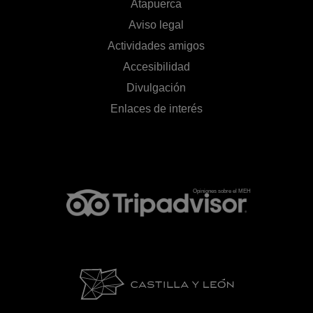
Atapuerca
Aviso legal
Actividades amigos
Accesibilidad
Divulgación
Enlaces de interés
Opiniones sobre el MEH