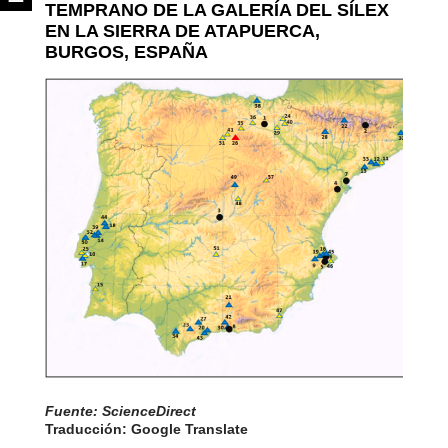
TEMPRANO DE LA GALERÍA DEL SÍLEX
EN LA SIERRA DE ATAPUERCA,
BURGOS, ESPAÑA
Fuente: ScienceDirect
Traducción: Google Translate