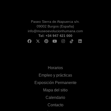
Paseo Sierra de Atapuerca s/n.
09002 Burgos (España)
info@museoevolucionhumana.com
Tel: +34 947 421 000
Horarios
Empleo y prácticas
Exposición Permanente
Mapa del sitio
Calendario
Contacto