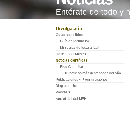
Entérate de todo y 
Divulgación
Guías accesibles
Guía de lectura fácil
Miniguías de lectura fácil
Noticias del Museo
Noticias científicas
Blog Científico
10 noticias más destacadas del año
Publicaciones y Programaciones
Blog científico
Podcasts
App oficial del MEH