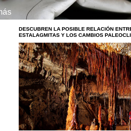
más
DESCUBREN LA POSIBLE RELACIÓN ENTR
ESTALAGMITAS Y LOS CAMBIOS PALEOCL