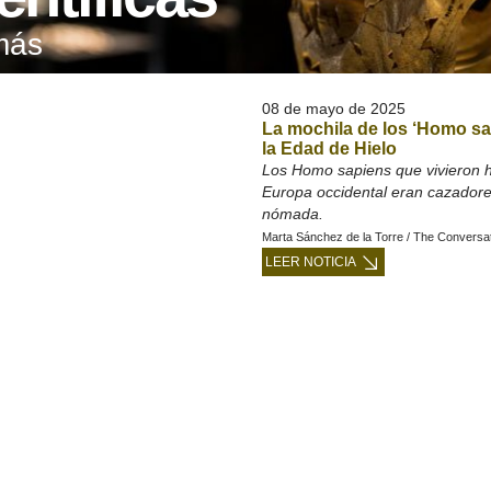
más
08 de mayo de 2025
La mochila de los ‘Homo sa
la Edad de Hielo
Los Homo sapiens que vivieron 
Europa occidental eran cazadore
nómada.
Marta Sánchez de la Torre / The Conversa
LEER NOTICIA