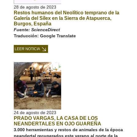
28 de agosto de 2023
Restos humanos del Neolítico temprano de la
Galería del Sílex en la Sierra de Atapuerca,
Burgos, España
Fuente: ScienceDirect
Traducción: Google Translate
LEER NOTICIA
24 de agosto de 2023
PRADO VARGAS, LA CASA DE LOS
NEANDERTALES EN OJO GUAREÑA
3.000 herramientas y restos de animales de la época
neandertal recuperados este verano al norte de la