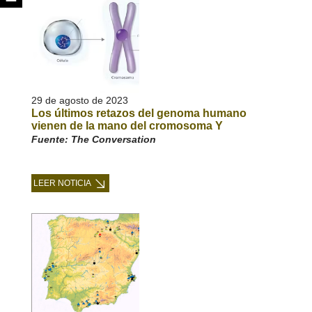
29 de agosto de 2023
Los últimos retazos del genoma humano
vienen de la mano del cromosoma Y
Fuente: The Conversation
LEER NOTICIA