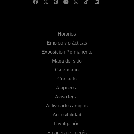
Horarios
Empleo y prácticas
Exposición Permanente
Mapa del sitio
Calendario
Contacto
Atapuerca
Aviso legal
Actividades amigos
Accesibilidad
Divulgación
Enlaces de interés