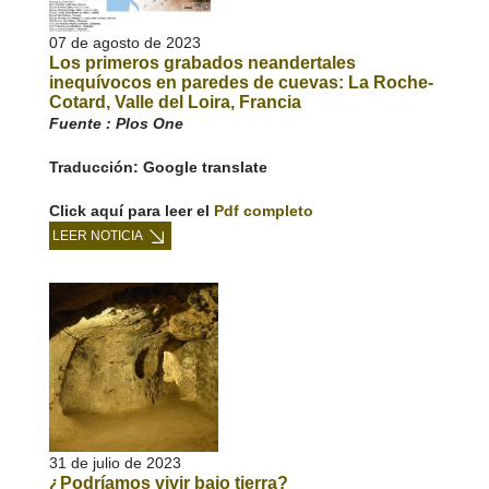
07 de agosto de 2023
Los primeros grabados neandertales
inequívocos en paredes de cuevas: La Roche-
Cotard, Valle del Loira, Francia
Fuente : Plos One
Traducción: Google translate
Click aquí para leer el
Pdf completo
LEER NOTICIA
31 de julio de 2023
¿Podríamos vivir bajo tierra?