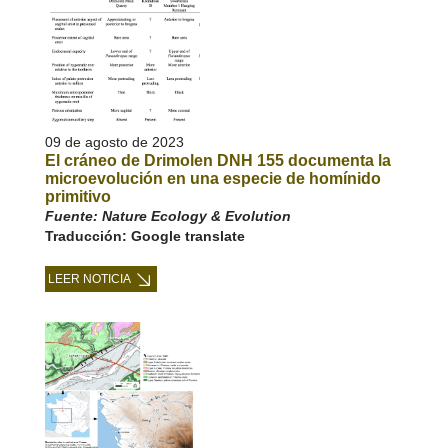
09 de agosto de 2023
El cráneo de Drimolen DNH 155 documenta la
microevolución en una especie de homínido
primitivo
Fuente: Nature Ecology & Evolution
Traducción: Google translate
LEER NOTICIA