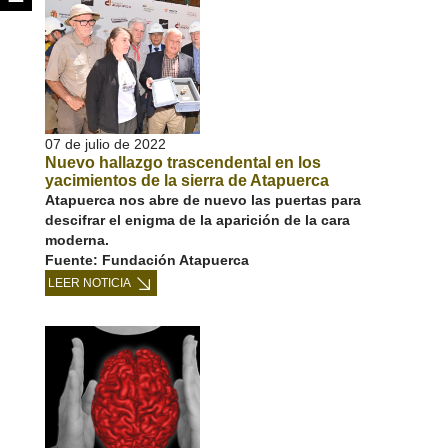
07 de julio de 2022
Nuevo hallazgo trascendental en los
yacimientos de la sierra de Atapuerca
Atapuerca nos abre de nuevo las puertas para
descifrar el enigma de la aparición de la cara
moderna.
Fuente: Fundación Atapuerca
LEER NOTICIA