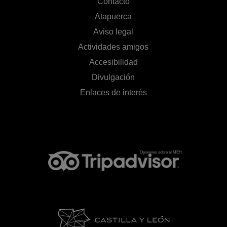
Contacto
Atapuerca
Aviso legal
Actividades amigos
Accesibilidad
Divulgación
Enlaces de interés
Opiniones sobre el MEH