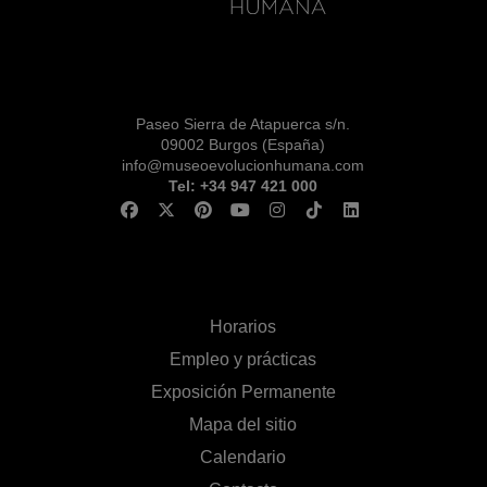
Paseo Sierra de Atapuerca s/n.
09002 Burgos (España)
info@museoevolucionhumana.com
Tel: +34 947 421 000
Horarios
Empleo y prácticas
Exposición Permanente
Mapa del sitio
Calendario