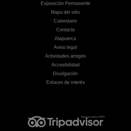
Exposición Permanente
Mapa del sitio
Calendario
Contacto
Atapuerca
Aviso legal
Actividades amigos
Accesibilidad
Divulgación
Enlaces de interés
Opiniones sobre el MEH