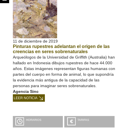
11 de diciembre de 2019
Pinturas rupestres adelantan el origen de las
creencias en seres sobrenaturales
Arqueólogos de la Universidad de Griffith (Australia) han
hallado en Indonesia dibujos rupestres de hace 44.000
años. Estas imágenes representan figuras humanas con
partes del cuerpo en forma de animal, lo que supondría
la evidencia más antigua de la capacidad de las
personas para imaginar seres sobrenaturales.
Agencia Sinc
LEER NOTICIA
HORARIOS
TARIFAS