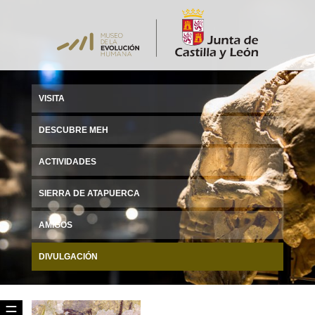
VISITA
DESCUBRE MEH
ACTIVIDADES
SIERRA DE ATAPUERCA
AMIGOS
DIVULGACIÓN
☰