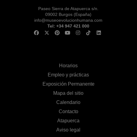
Paseo Sierra de Atapuerca s/n.
09002 Burgos (España)
info@museoevolucionhumana.com
Tel: +34 947 421 000
Horarios
Empleo y prácticas
Exposición Permanente
Mapa del sitio
Calendario
Contacto
Atapuerca
Aviso legal