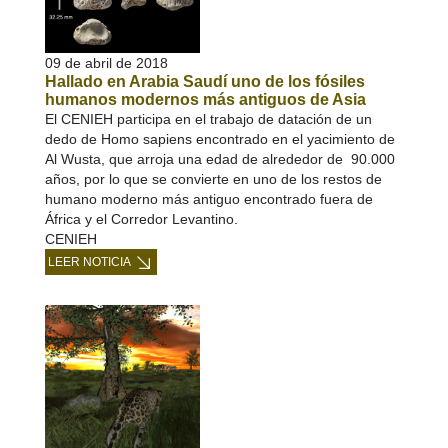
09 de abril de 2018
Hallado en Arabia Saudí uno de los fósiles
humanos modernos más antiguos de Asia
El CENIEH participa en el trabajo de datación de un
dedo de Homo sapiens encontrado en el yacimiento de
Al Wusta, que arroja una edad de alrededor de 90.000
años, por lo que se convierte en uno de los restos de
humano moderno más antiguo encontrado fuera de
África y el Corredor Levantino.
CENIEH
LEER NOTICIA