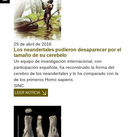
29 de abril de 2018
Los neandertales pudieron desaparecer por el
tamaño de su cerebelo
Un equipo de investigación internacional, con
participación española, ha reconstruido la forma del
cerebro de los neandertales y lo ha comparado con la
de los primeros Homo sapiens.
SINC
LEER NOTICIA