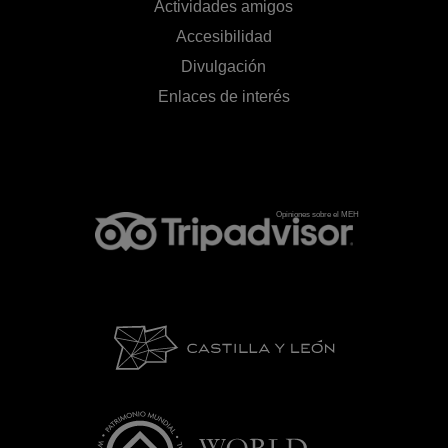
Actividades amigos
Accesibilidad
Divulgación
Enlaces de interés
Opiniones sobre el MEH