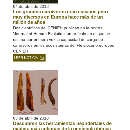
04 de abril de 2018
Los grandes carnívoros eran escasos pero
muy diversos en Europa hace más de un
millón de años
Dos científicos del CENIEH publican en la revista
'Journal of Human Evolution' un artículo en el que se
estima por primera vez la capacidad de carga de
carnívoros en los ecosistemas del Pleistoceno europeo.
CENIEH
LEER NOTICIA
03 de abril de 2018
Descubren las herramientas neandertales de
madera más antiguas de la península ibérica