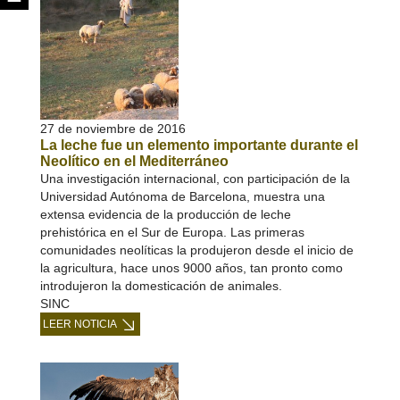
27 de noviembre de 2016
La leche fue un elemento importante durante el
Neolítico en el Mediterráneo
Una investigación internacional, con participación de la
Universidad Autónoma de Barcelona, muestra una
extensa evidencia de la producción de leche
prehistórica en el Sur de Europa. Las primeras
comunidades neolíticas la produjeron desde el inicio de
la agricultura, hace unos 9000 años, tan pronto como
introdujeron la domesticación de animales.
SINC
LEER NOTICIA