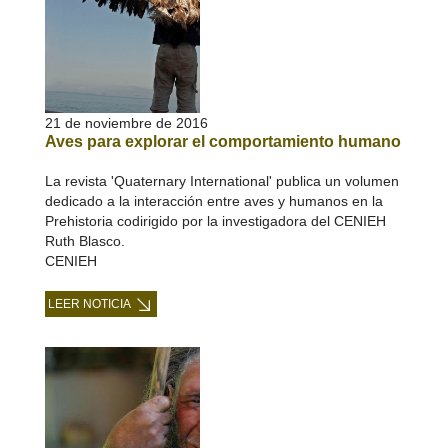
21 de noviembre de 2016
Aves para explorar el comportamiento humano
La revista 'Quaternary International' publica un volumen
dedicado a la interacción entre aves y humanos en la
Prehistoria codirigido por la investigadora del CENIEH
Ruth Blasco.
CENIEH
LEER NOTICIA