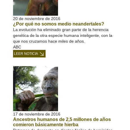
20 de noviembre de 2016
¿Por qué no somos medio neandertales?
La evolución ha eliminado gran parte de la herencia
genética de la otra especie humana inteligente, con la
que nos cruzamos hace miles de años.
ABC
LEER NOTICIA
17 de noviembre de 2016
Ancestros humanos de 2,5 millones de años
comieron básicamente hierba