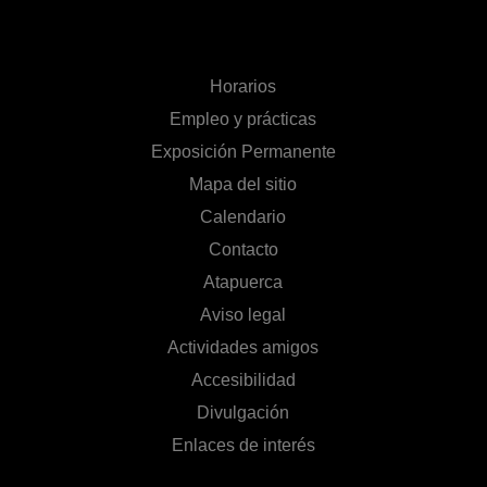
Horarios
Empleo y prácticas
Exposición Permanente
Mapa del sitio
Calendario
Contacto
Atapuerca
Aviso legal
Actividades amigos
Accesibilidad
Divulgación
Enlaces de interés