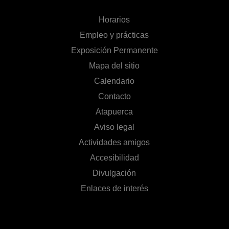
Horarios
Empleo y prácticas
Exposición Permanente
Mapa del sitio
Calendario
Contacto
Atapuerca
Aviso legal
Actividades amigos
Accesibilidad
Divulgación
Enlaces de interés