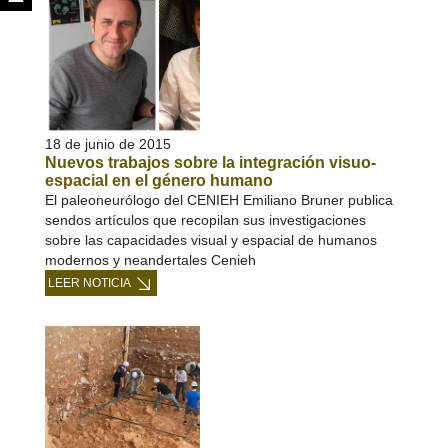
18 de junio de 2015
Nuevos trabajos sobre la integración visuo-
espacial en el género humano
El paleoneurólogo del CENIEH Emiliano Bruner publica
sendos artículos que recopilan sus investigaciones
sobre las capacidades visual y espacial de humanos
modernos y neandertales Cenieh
LEER NOTICIA