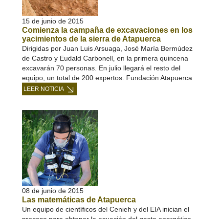
15 de junio de 2015
Comienza la campaña de excavaciones en los
yacimientos de la sierra de Atapuerca
Dirigidas por Juan Luis Arsuaga, José María Bermúdez
de Castro y Eudald Carbonell, en la primera quincena
excavarán 70 personas. En julio llegará el resto del
equipo, un total de 200 expertos. Fundación Atapuerca
LEER NOTICIA
08 de junio de 2015
Las matemáticas de Atapuerca
Un equipo de científicos del Cenieh y del EIA inician el