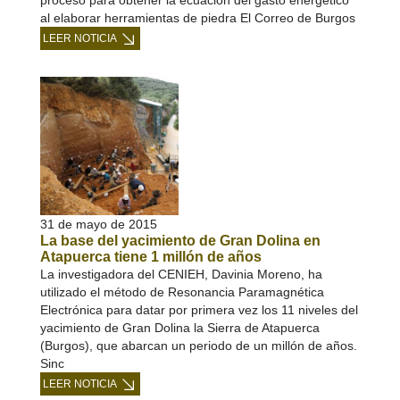
proceso para obtener la ecuación del gasto energético
al elaborar herramientas de piedra El Correo de Burgos
LEER NOTICIA
31 de mayo de 2015
La base del yacimiento de Gran Dolina en
Atapuerca tiene 1 millón de años
La investigadora del CENIEH, Davinia Moreno, ha
utilizado el método de Resonancia Paramagnética
Electrónica para datar por primera vez los 11 niveles del
yacimiento de Gran Dolina la Sierra de Atapuerca
(Burgos), que abarcan un periodo de un millón de años.
Sinc
LEER NOTICIA