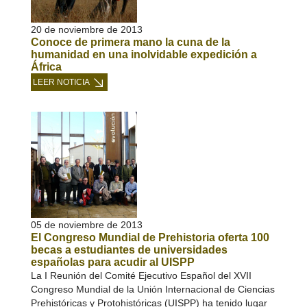
20 de noviembre de 2013
Conoce de primera mano la cuna de la
humanidad en una inolvidable expedición a
África
LEER NOTICIA
05 de noviembre de 2013
El Congreso Mundial de Prehistoria oferta 100
becas a estudiantes de universidades
españolas para acudir al UISPP
La I Reunión del Comité Ejecutivo Español del XVII
Congreso Mundial de la Unión Internacional de Ciencias
Prehistóricas y Protohistóricas (UISPP) ha tenido lugar