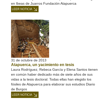
en Ibeas de Juarros Fundación Atapuerca
LEER NOTICIA
31 de octubre de 2013
Atapuerca, un yacimiento en tesis
Laura Rodríguez, Rebeca García y Elena Santos tienen
en común haber dedicado más de siete años de sus
vidas a la tesis doctoral. Todas ellas han elegido los
fósiles de Atapuerca para elaborar sus estudios Diario
de Burgos
LEER NOTICIA