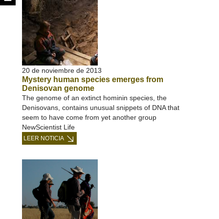
20 de noviembre de 2013
Mystery human species emerges from
Denisovan genome
The genome of an extinct hominin species, the
Denisovans, contains unusual snippets of DNA that
seem to have come from yet another group
NewScientist Life
LEER NOTICIA