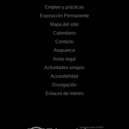
Empleo y prácticas
Exposición Permanente
Mapa del sitio
Calendario
Contacto
Atapuerca
Aviso legal
Actividades amigos
Accesibilidad
Divulgación
Enlaces de interés
Opiniones sobre el MEH