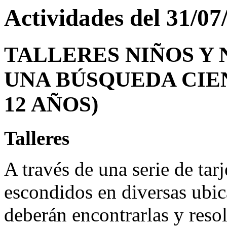
Actividades del 31/07
TALLERES NIÑOS Y 
UNA BÚSQUEDA CIEN
12 AÑOS)
Talleres
A través de una serie de tar
escondidos en diversas ubic
deberán encontrarlas y reso