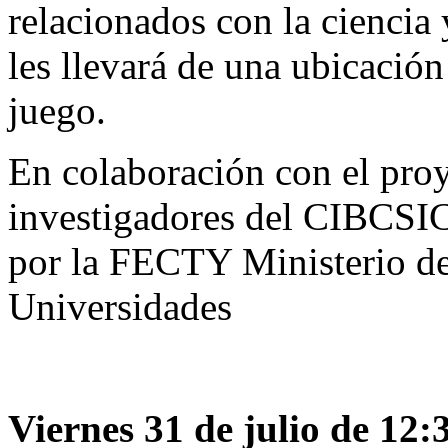
relacionados con la ciencia 
les llevará de una ubicación 
juego.
En colaboración con el pro
investigadores del CIBCSIC
por la FECTY Ministerio de
Universidades
Viernes 31 de julio de 12