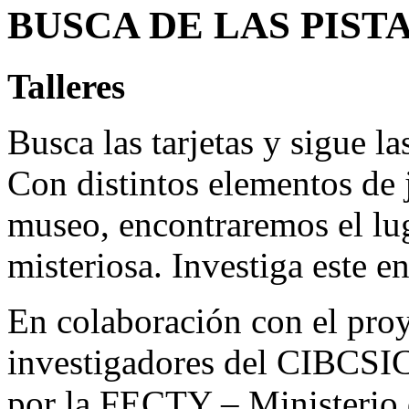
BUSCA DE LAS PISTAS
Talleres
Busca las tarjetas y sigue l
Con distintos elementos de 
museo, encontraremos el lug
misteriosa. Investiga este 
En colaboración con el pro
investigadores del CIBCSIC
por la FECTY – Ministerio 