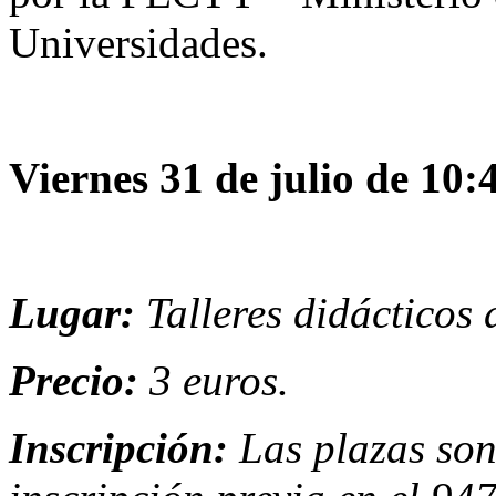
Universidades.
Viernes 31 de julio de 10:
Lugar:
Talleres didácticos
Precio:
3 euros.
Inscripción:
Las plazas son