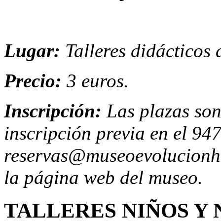
Lugar:
Talleres didácticos
Precio:
3 euros.
Inscripción:
Las plazas son
inscripción previa en el 94
reservas@museoevolucionhu
la página web del museo.
TALLERES NIÑOS Y 