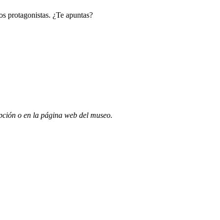
os protagonistas. ¿Te apuntas?
pción o en la página web del museo.