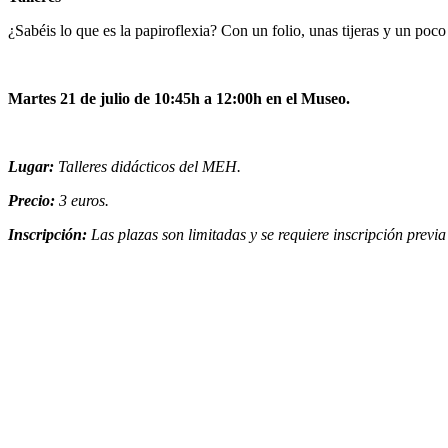
¿Sabéis lo que es la papiroflexia? Con un folio, unas tijeras y un po
Martes 21 de julio de 10:45h a 12:00h en el Museo.
Lugar:
Talleres didácticos del MEH.
Precio:
3 euros.
Inscripción:
Las plazas son limitadas y se requiere inscripción pre