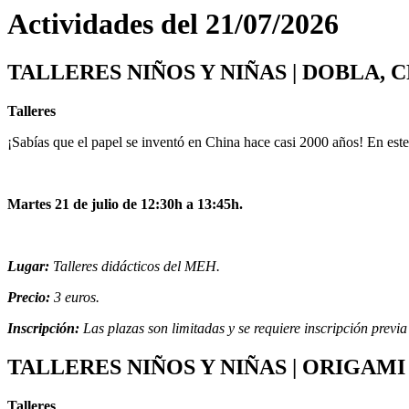
Actividades del 21/07/2026
TALLERES NIÑOS Y NIÑAS | DOBLA, C
Talleres
¡Sabías que el papel se inventó en China hace casi 2000 años! En este 
Martes 21 de julio de 12:30h a 13:45h.
Lugar:
Talleres didácticos del MEH.
Precio:
3 euros.
Inscripción:
Las plazas son limitadas y se requiere inscripción pre
TALLERES NIÑOS Y NIÑAS | ORIGAMI 
Talleres