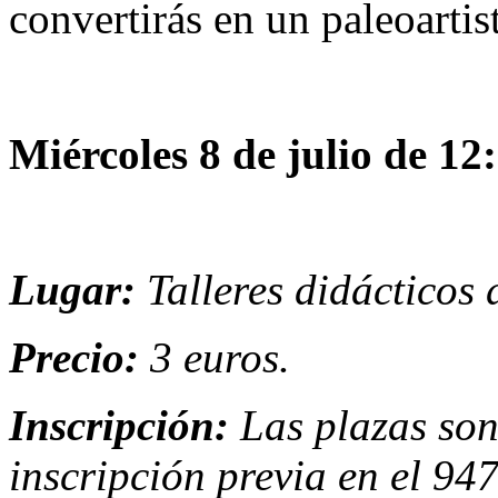
convertirás en un paleoartis
Miércoles 8 de julio de 12
Lugar:
Talleres didácticos
Precio:
3 euros.
Inscripción:
Las plazas son
inscripción previa en el 94