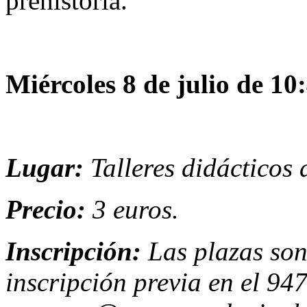
prehistoria.
Miércoles 8 de julio de 10
Lugar:
Talleres didácticos
Precio:
3 euros.
Inscripción:
Las plazas son
inscripción previa en el 94