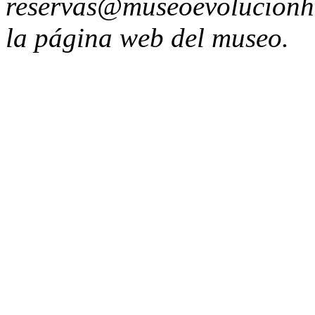
reservas@museoevolucionhu
la página web del museo.