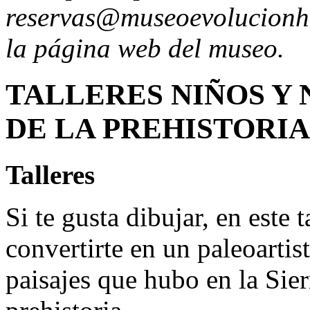
reservas@museoevolucionhu
la página web del museo.
TALLERES NIÑOS Y 
DE LA PREHISTORIA (
Talleres
Si te gusta dibujar, en este 
convertirte en un paleoartis
paisajes que hubo en la Sie