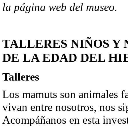
la página web del museo.
TALLERES NIÑOS Y 
DE LA EDAD DEL HIE
Talleres
Los mamuts son animales fa
vivan entre nosotros, nos s
Acompáñanos en esta invest