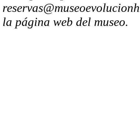
reservas@museoevolucionhu
la página web del museo.