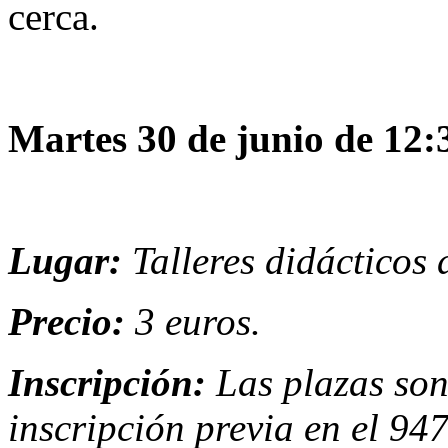
cerca.
Martes 30 de junio de 12:
Lugar:
Talleres didácticos
Precio:
3 euros.
Inscripción:
Las plazas son
inscripción previa en el 94