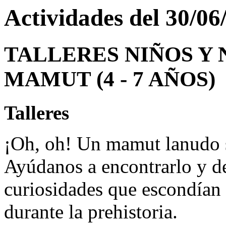
Actividades del 30/06
TALLERES NIÑOS Y N
MAMUT (4 - 7 AÑOS)
Talleres
¡Oh, oh! Un mamut lanudo s
Ayúdanos a encontrarlo y de
curiosidades que escondían 
durante la prehistoria.