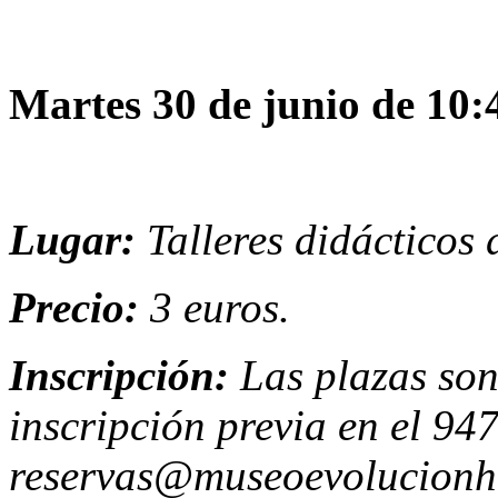
Martes 30 de junio de 10:
Lugar:
Talleres didácticos
Precio:
3 euros.
Inscripción:
Las plazas son
inscripción previa en el 94
reservas@museoevolucionhu