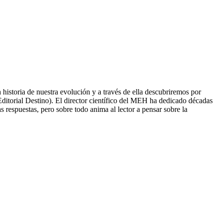
a historia de nuestra evolución y a través de ella descubriremos por
Editorial Destino). El director científico del MEH ha dedicado décadas
s respuestas, pero sobre todo anima al lector a pensar sobre la