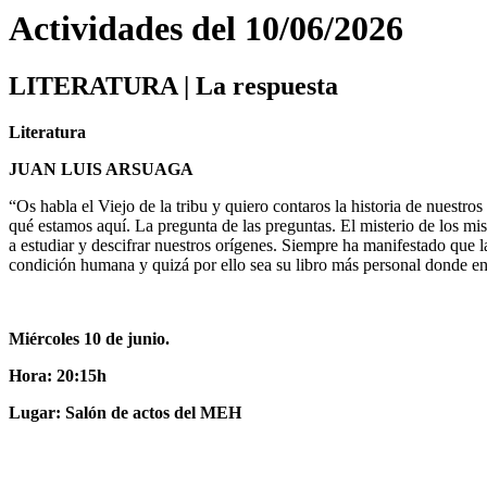
Actividades del 10/06/2026
LITERATURA | La respuesta
Literatura
JUAN LUIS ARSUAGA
“Os habla el Viejo de la tribu y quiero contaros la historia de nuestro
qué estamos aquí. La pregunta de las preguntas. El misterio de los mi
a estudiar y descifrar nuestros orígenes. Siempre ha manifestado que l
condición humana y quizá por ello sea su libro más personal donde en
Miércoles 10 de junio.
Hora: 20:15h
Lugar: Salón de actos del MEH