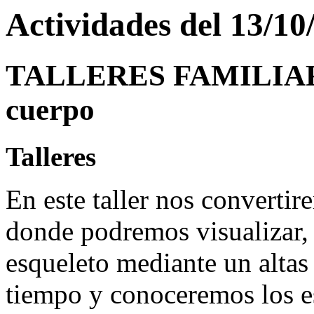
Actividades del 13/10
TALLERES FAMILIARES
cuerpo
Talleres
En este taller nos converti
donde podremos visualizar, 
esqueleto mediante un altas
tiempo y conoceremos los es