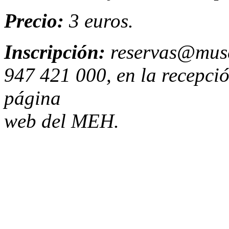
Precio:
3 euros.
Inscripción:
reservas@mus
947 421 000, en la recepció
página
web del MEH.