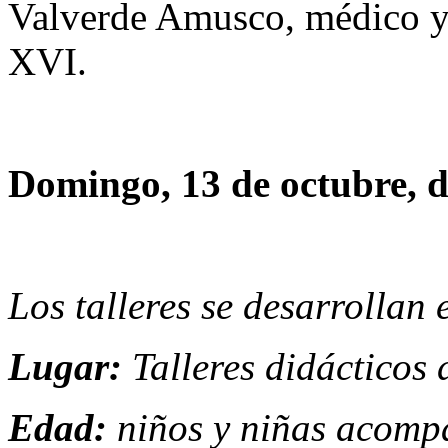
Valverde Amusco, médico y 
XVI.
Domingo, 13 de octubre, d
Los talleres se desarrollan 
Lugar:
Talleres didácticos
Edad:
niños y niñas acomp